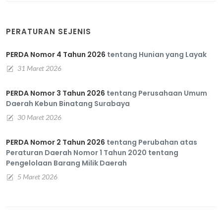
PERATURAN SEJENIS
PERDA Nomor 4 Tahun 2026
tentang Hunian yang Layak
31 Maret 2026
PERDA Nomor 3 Tahun 2026
tentang Perusahaan Umum
Daerah Kebun Binatang Surabaya
30 Maret 2026
PERDA Nomor 2 Tahun 2026
tentang Perubahan atas
Peraturan Daerah Nomor 1 Tahun 2020 tentang
Pengelolaan Barang Milik Daerah
5 Maret 2026