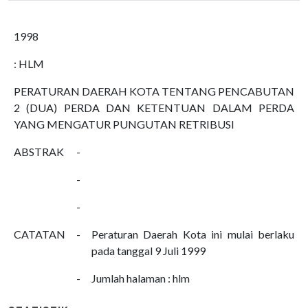
1998
: HLM
PERATURAN DAERAH KOTA TENTANG PENCABUTAN
2 (DUA) PERDA DAN KETENTUAN DALAM PERDA
YANG MENGATUR PUNGUTAN RETRIBUSI
ABSTRAK
-
-
-
CATATAN
-
Peraturan Daerah Kota ini mulai berlaku
pada tanggal 9 Juli 1999
-
Jumlah halaman : hlm