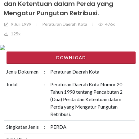
dan Ketentuan dalam Perda yang
Mengatur Pungutan Retribusi.
9 Juli 1999
Peraturan Daerah Kota
476x
125x
DOWNLOAD
Jenis Dokumen
:
Peraturan Daerah Kota
Judul
:
Peraturan Daerah Kota Nomor 20
Tahun 1998 tentang Pencabutan 2
(Dua) Perda dan Ketentuan dalam
Perda yang Mengatur Pungutan
Retribusi.
Singkatan Jenis
:
PERDA