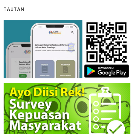
TAUTAN