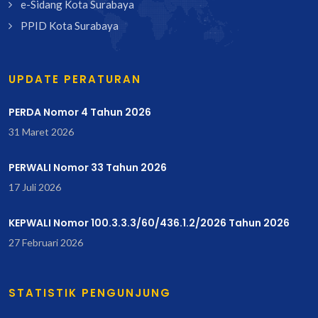
e-Sidang Kota Surabaya
PPID Kota Surabaya
UPDATE PERATURAN
PERDA Nomor 4 Tahun 2026
31 Maret 2026
PERWALI Nomor 33 Tahun 2026
17 Juli 2026
KEPWALI Nomor 100.3.3.3/60/436.1.2/2026 Tahun 2026
27 Februari 2026
STATISTIK PENGUNJUNG