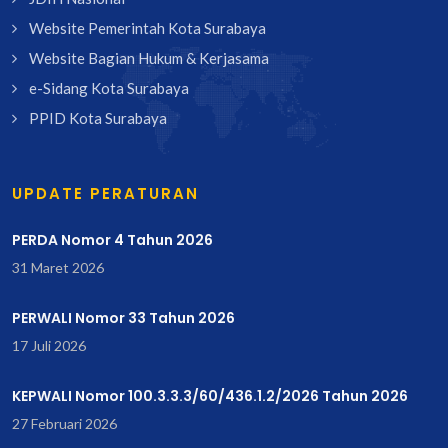
Website Pemerintah Kota Surabaya
Website Bagian Hukum & Kerjasama
e-Sidang Kota Surabaya
PPID Kota Surabaya
UPDATE PERATURAN
PERDA Nomor 4 Tahun 2026
31 Maret 2026
PERWALI Nomor 33 Tahun 2026
17 Juli 2026
KEPWALI Nomor 100.3.3.3/60/436.1.2/2026 Tahun 2026
27 Februari 2026