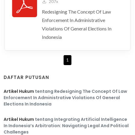
207x
Redesigning The Concept Of Law
Enforcement In Administrative
Violations Of General Elections In
Indonesia
1
DAFTAR PUTUSAN
Artikel Hukum
tentang Redesigning The Concept Of Law
Enforcement In Administrative Violations Of General
Elections In Indonesia
Artikel Hukum
tentang Integrating Artificial Intelligence
In Indonesia’s Arbitration: Navigating Legal And Political
Challenges