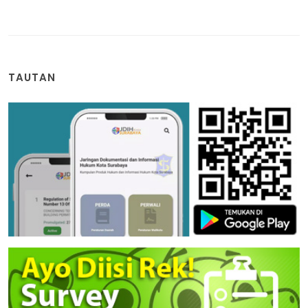
TAUTAN