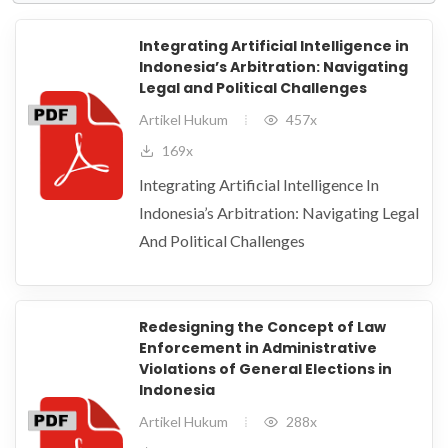
Integrating Artificial Intelligence in
Indonesia’s Arbitration: Navigating
Legal and Political Challenges
Artikel Hukum
457x
169x
Integrating Artificial Intelligence In
Indonesia’s Arbitration: Navigating Legal
And Political Challenges
Redesigning the Concept of Law
Enforcement in Administrative
Violations of General Elections in
Indonesia
Artikel Hukum
288x