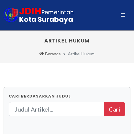
JDIH
Pemerintah
Kota Surabaya
ARTIKEL HUKUM
Beranda
Artikel Hukum
CARI BERDASARKAN JUDUL
Cari