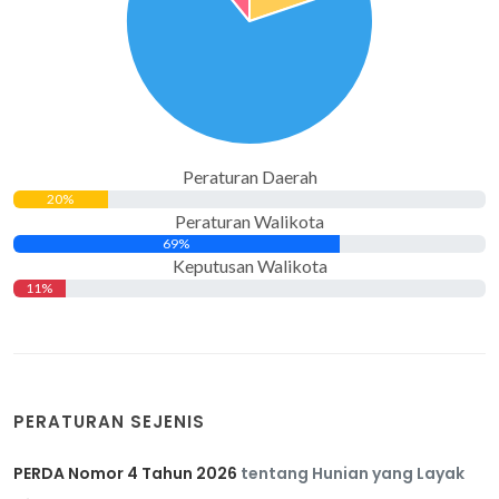
Peraturan Daerah
20%
Peraturan Walikota
69%
Keputusan Walikota
11%
PERATURAN SEJENIS
PERDA Nomor 4 Tahun 2026
tentang Hunian yang Layak