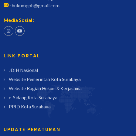
: hukumpph@gmail.com
Media Sosial :
LINK PORTAL
JDIH Nasional
Website Pemerintah Kota Surabaya
Website Bagian Hukum & Kerjasama
e-Sidang Kota Surabaya
PPID Kota Surabaya
UPDATE PERATURAN