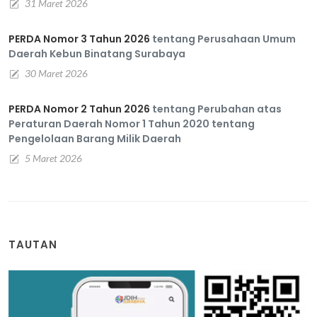
31 Maret 2026
PERDA Nomor 3 Tahun 2026
tentang Perusahaan Umum
Daerah Kebun Binatang Surabaya
30 Maret 2026
PERDA Nomor 2 Tahun 2026
tentang Perubahan atas
Peraturan Daerah Nomor 1 Tahun 2020 tentang
Pengelolaan Barang Milik Daerah
5 Maret 2026
TAUTAN