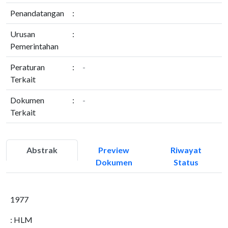
Penandatangan
:
Urusan
:
Pemerintahan
Peraturan
:
-
Terkait
Dokumen
:
-
Terkait
Abstrak
Preview
Riwayat
Dokumen
Status
1977
: HLM