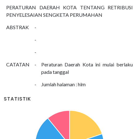
PERATURAN DAERAH KOTA TENTANG RETRIBUSI
PENYELESAIAN SENGKETA PERUMAHAN
ABSTRAK
-
-
-
CATATAN
-
Peraturan Daerah Kota ini mulai berlaku
pada tanggal
-
Jumlah halaman : hlm
STATISTIK