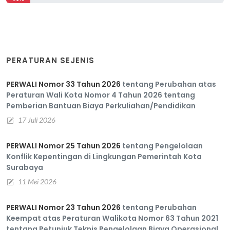
PERATURAN SEJENIS
PERWALI Nomor 33 Tahun 2026
tentang Perubahan atas
Peraturan Wali Kota Nomor 4 Tahun 2026 tentang
Pemberian Bantuan Biaya Perkuliahan/Pendidikan
17 Juli 2026
PERWALI Nomor 25 Tahun 2026
tentang Pengelolaan
Konflik Kepentingan di Lingkungan Pemerintah Kota
Surabaya
11 Mei 2026
PERWALI Nomor 23 Tahun 2026
tentang Perubahan
Keempat atas Peraturan Walikota Nomor 63 Tahun 2021
tentang Petunjuk Teknis Pengelolaan Biaya Operasional