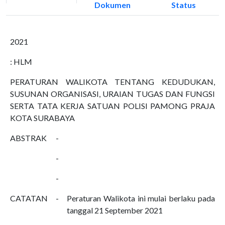
Dokumen
Status
2021
: HLM
PERATURAN WALIKOTA TENTANG KEDUDUKAN,
SUSUNAN ORGANISASI, URAIAN TUGAS DAN FUNGSI
SERTA TATA KERJA SATUAN POLISI PAMONG PRAJA
KOTA SURABAYA
ABSTRAK
-
-
-
CATATAN
-
Peraturan Walikota ini mulai berlaku pada
tanggal 21 September 2021