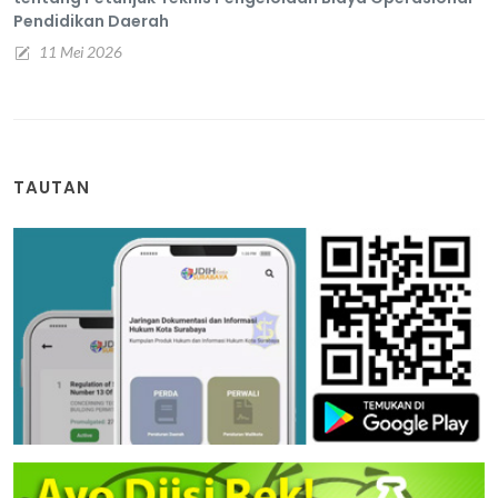
Pendidikan Daerah
11 Mei 2026
TAUTAN