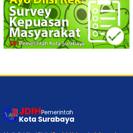
JDIH
Pemerintah
Kota Surabaya