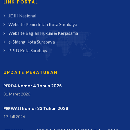
LINK PORTAL
JDIH Nasional
Website Pemerintah Kota Surabaya
Website Bagian Hukum & Kerjasama
e-Sidang Kota Surabaya
PPID Kota Surabaya
UPDATE PERATURAN
PERDA Nomor 4 Tahun 2026
31 Maret 2026
PERWALI Nomor 33 Tahun 2026
17 Juli 2026