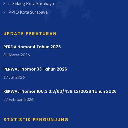
e-Sidang Kota Surabaya
PPID Kota Surabaya
UPDATE PERATURAN
PERDA Nomor 4 Tahun 2026
31 Maret 2026
PERWALI Nomor 33 Tahun 2026
17 Juli 2026
KEPWALI Nomor 100.3.3.3/60/436.1.2/2026 Tahun 2026
27 Februari 2026
STATISTIK PENGUNJUNG