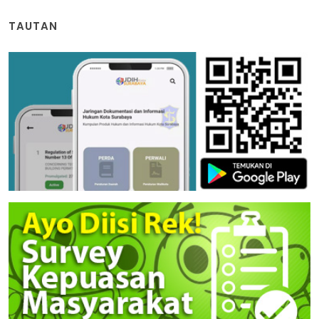
TAUTAN