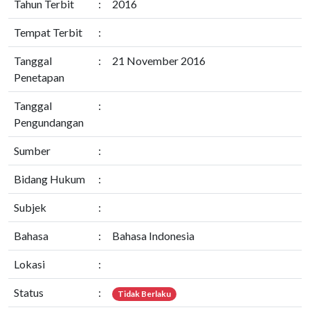
Tahun Terbit
:
2016
Tempat Terbit
:
Tanggal
:
21 November 2016
Penetapan
Tanggal
:
Pengundangan
Sumber
:
Bidang Hukum
:
Subjek
:
Bahasa
:
Bahasa Indonesia
Lokasi
:
Status
:
Tidak Berlaku