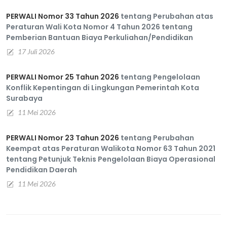
PERWALI Nomor 33 Tahun 2026
tentang Perubahan atas
Peraturan Wali Kota Nomor 4 Tahun 2026 tentang
Pemberian Bantuan Biaya Perkuliahan/Pendidikan
17 Juli 2026
PERWALI Nomor 25 Tahun 2026
tentang Pengelolaan
Konflik Kepentingan di Lingkungan Pemerintah Kota
Surabaya
11 Mei 2026
PERWALI Nomor 23 Tahun 2026
tentang Perubahan
Keempat atas Peraturan Walikota Nomor 63 Tahun 2021
tentang Petunjuk Teknis Pengelolaan Biaya Operasional
Pendidikan Daerah
11 Mei 2026