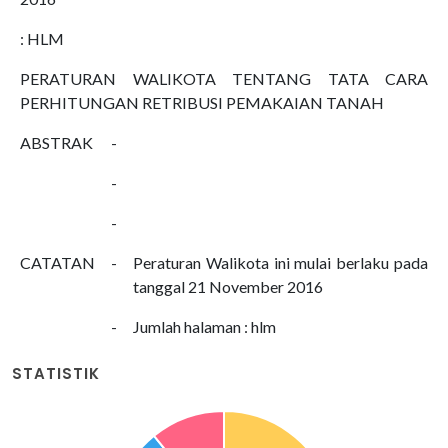
: HLM
PERATURAN WALIKOTA TENTANG TATA CARA
PERHITUNGAN RETRIBUSI PEMAKAIAN TANAH
ABSTRAK
-
-
-
CATATAN
-
Peraturan Walikota ini mulai berlaku pada
tanggal 21 November 2016
-
Jumlah halaman : hlm
STATISTIK