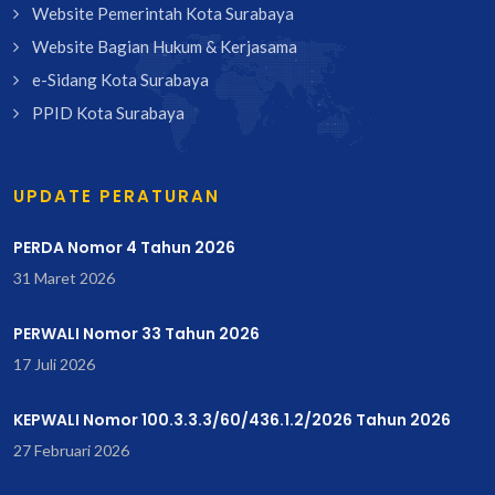
Website Pemerintah Kota Surabaya
Website Bagian Hukum & Kerjasama
e-Sidang Kota Surabaya
PPID Kota Surabaya
UPDATE PERATURAN
PERDA Nomor 4 Tahun 2026
31 Maret 2026
PERWALI Nomor 33 Tahun 2026
17 Juli 2026
KEPWALI Nomor 100.3.3.3/60/436.1.2/2026 Tahun 2026
27 Februari 2026