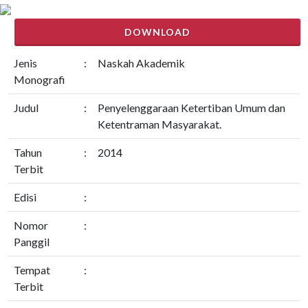
DOWNLOAD
Jenis
:
Naskah Akademik
Monografi
Judul
:
Penyelenggaraan Ketertiban Umum dan
Ketentraman Masyarakat.
Tahun
:
2014
Terbit
Edisi
:
Nomor
:
Panggil
Tempat
:
Terbit