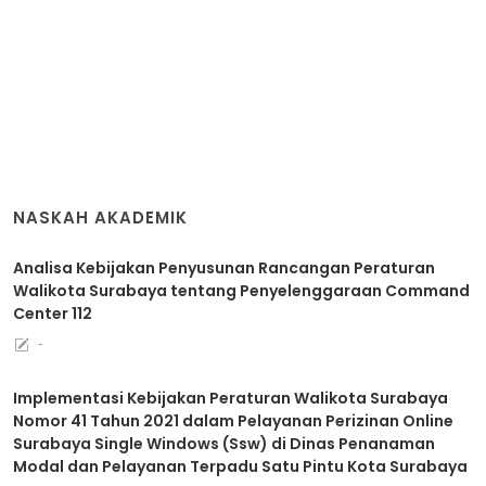
NASKAH AKADEMIK
Analisa Kebijakan Penyusunan Rancangan Peraturan
Walikota Surabaya tentang Penyelenggaraan Command
Center 112
-
Implementasi Kebijakan Peraturan Walikota Surabaya
Nomor 41 Tahun 2021 dalam Pelayanan Perizinan Online
Surabaya Single Windows (Ssw) di Dinas Penanaman
Modal dan Pelayanan Terpadu Satu Pintu Kota Surabaya