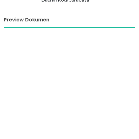
Preview Dokumen