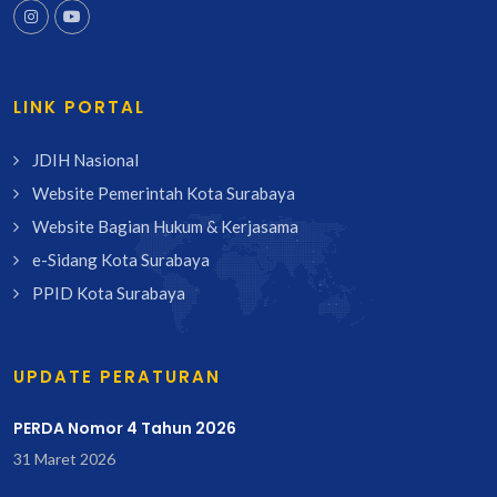
LINK PORTAL
JDIH Nasional
Website Pemerintah Kota Surabaya
Website Bagian Hukum & Kerjasama
e-Sidang Kota Surabaya
PPID Kota Surabaya
UPDATE PERATURAN
PERDA Nomor 4 Tahun 2026
31 Maret 2026