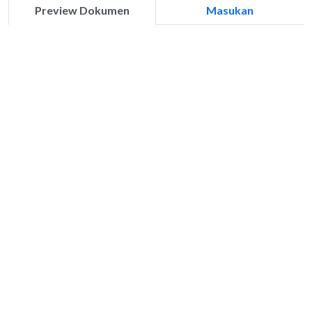
Preview Dokumen
Masukan