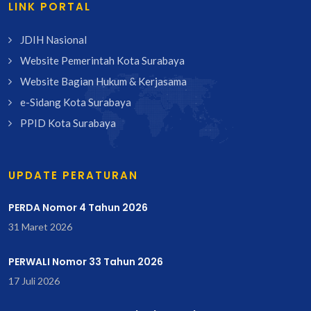
LINK PORTAL
JDIH Nasional
Website Pemerintah Kota Surabaya
Website Bagian Hukum & Kerjasama
e-Sidang Kota Surabaya
PPID Kota Surabaya
UPDATE PERATURAN
PERDA Nomor 4 Tahun 2026
31 Maret 2026
PERWALI Nomor 33 Tahun 2026
17 Juli 2026