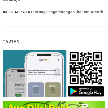
RAPERDA-KOTA
tentang Pengembangan Ekonomi Kreatif
TAUTAN