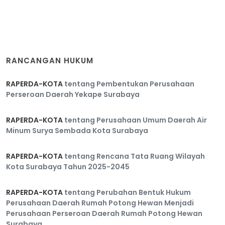
RANCANGAN HUKUM
RAPERDA-KOTA
tentang Pembentukan Perusahaan
Perseroan Daerah Yekape Surabaya
RAPERDA-KOTA
tentang Perusahaan Umum Daerah Air
Minum Surya Sembada Kota Surabaya
RAPERDA-KOTA
tentang Rencana Tata Ruang Wilayah
Kota Surabaya Tahun 2025-2045
RAPERDA-KOTA
tentang Perubahan Bentuk Hukum
Perusahaan Daerah Rumah Potong Hewan Menjadi
Perusahaan Perseroan Daerah Rumah Potong Hewan
Surabaya