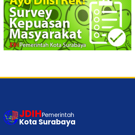
JDIH
Pemerintah
Kota Surabaya