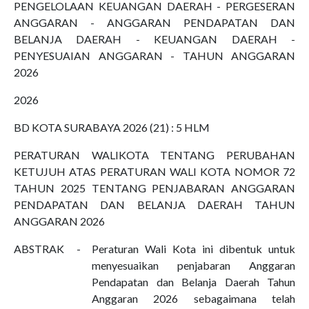
PENGELOLAAN KEUANGAN DAERAH - PERGESERAN
ANGGARAN - ANGGARAN PENDAPATAN DAN
BELANJA DAERAH - KEUANGAN DAERAH -
PENYESUAIAN ANGGARAN - TAHUN ANGGARAN
2026
2026
BD KOTA SURABAYA 2026 (21) : 5 HLM
PERATURAN WALIKOTA TENTANG PERUBAHAN
KETUJUH ATAS PERATURAN WALI KOTA NOMOR 72
TAHUN 2025 TENTANG PENJABARAN ANGGARAN
PENDAPATAN DAN BELANJA DAERAH TAHUN
ANGGARAN 2026
ABSTRAK
-
Peraturan Wali Kota ini dibentuk untuk
menyesuaikan penjabaran Anggaran
Pendapatan dan Belanja Daerah Tahun
Anggaran 2026 sebagaimana telah