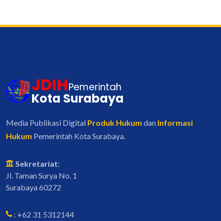
JDIH
Pemerintah
Kota Surabaya
Media Publikasi Digital
Produk Hukum
dan
Informasi
Hukum
Pemerintah Kota Surabaya.
Sekretariat
:
Jl. Taman Surya No. 1
Surabaya 60272
: +62 31 5312144