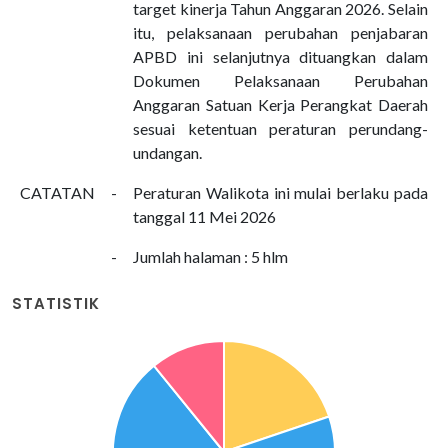
target kinerja Tahun Anggaran 2026. Selain
itu, pelaksanaan perubahan penjabaran
APBD ini selanjutnya dituangkan dalam
Dokumen Pelaksanaan Perubahan
Anggaran Satuan Kerja Perangkat Daerah
sesuai ketentuan peraturan perundang-
undangan.
CATATAN
-
Peraturan Walikota ini mulai berlaku pada
tanggal 11 Mei 2026
-
Jumlah halaman : 5 hlm
STATISTIK