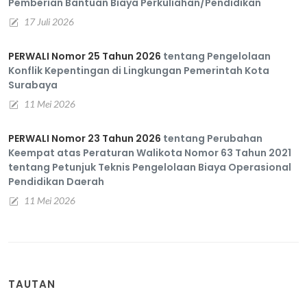
Pemberian Bantuan Biaya Perkuliahan/Pendidikan
17 Juli 2026
PERWALI Nomor 25 Tahun 2026
tentang Pengelolaan
Konflik Kepentingan di Lingkungan Pemerintah Kota
Surabaya
11 Mei 2026
PERWALI Nomor 23 Tahun 2026
tentang Perubahan
Keempat atas Peraturan Walikota Nomor 63 Tahun 2021
tentang Petunjuk Teknis Pengelolaan Biaya Operasional
Pendidikan Daerah
11 Mei 2026
TAUTAN