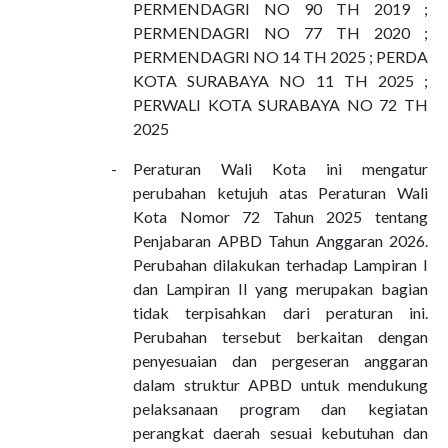
PERMENDAGRI NO 90 TH 2019 ;
PERMENDAGRI NO 77 TH 2020 ;
PERMENDAGRI NO 14 TH 2025 ; PERDA
KOTA SURABAYA NO 11 TH 2025 ;
PERWALI KOTA SURABAYA NO 72 TH
2025
-
Peraturan Wali Kota ini mengatur
perubahan ketujuh atas Peraturan Wali
Kota Nomor 72 Tahun 2025 tentang
Penjabaran APBD Tahun Anggaran 2026.
Perubahan dilakukan terhadap Lampiran I
dan Lampiran II yang merupakan bagian
tidak terpisahkan dari peraturan ini.
Perubahan tersebut berkaitan dengan
penyesuaian dan pergeseran anggaran
dalam struktur APBD untuk mendukung
pelaksanaan program dan kegiatan
perangkat daerah sesuai kebutuhan dan