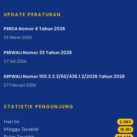
UPDATE PERATURAN
PERDA Nomor 4 Tahun 2026
31 Maret 2026
PERWALI Nomor 33 Tahun 2026
17 Juli 2026
KEPWALI Nomor 100.3.3.3/60/436.1.2/2026 Tahun 2026
27 Februari 2026
STATISTIK PENGUNJUNG
Hari Ini
2.063
Minggu Terakhir
17.467
Bulan Terakhir