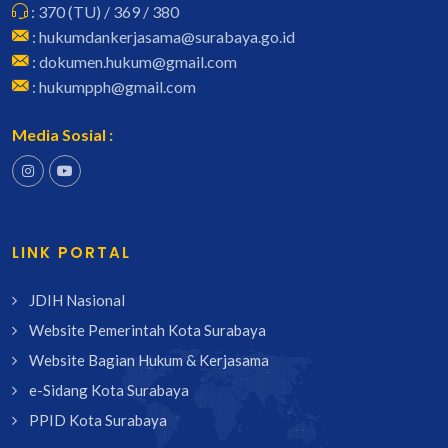
: 370 (TU) / 369 / 380
: hukumdankerjasama@surabaya.go.id
: dokumen.hukum@gmail.com
: hukumpph@gmail.com
Media Sosial :
LINK PORTAL
JDIH Nasional
Website Pemerintah Kota Surabaya
Website Bagian Hukum & Kerjasama
e-Sidang Kota Surabaya
PPID Kota Surabaya