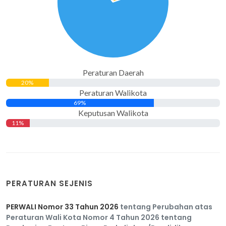
Peraturan Daerah
20%
Peraturan Walikota
69%
Keputusan Walikota
11%
PERATURAN SEJENIS
PERWALI Nomor 33 Tahun 2026
tentang Perubahan atas
Peraturan Wali Kota Nomor 4 Tahun 2026 tentang