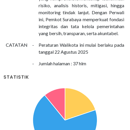
risiko, analisis historis, mitigasi, hingga
monitoring tindak lanjut. Dengan Perwali
ini, Pemkot Surabaya memperkuat fondasi
integritas dan tata kelola pemerintahan
yang bersih, transparan, serta akuntabel.
CATATAN
-
Peraturan Walikota ini mulai berlaku pada
tanggal 22 Agustus 2025
-
Jumlah halaman : 37 hlm
STATISTIK