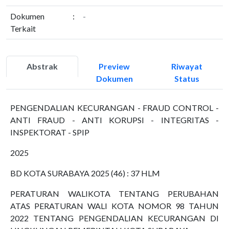
Dokumen
:
-
Terkait
Abstrak
Preview
Riwayat
Dokumen
Status
PENGENDALIAN KECURANGAN - FRAUD CONTROL -
ANTI FRAUD - ANTI KORUPSI - INTEGRITAS -
INSPEKTORAT - SPIP
2025
BD KOTA SURABAYA 2025 (46) : 37 HLM
PERATURAN WALIKOTA TENTANG PERUBAHAN
ATAS PERATURAN WALI KOTA NOMOR 98 TAHUN
2022 TENTANG PENGENDALIAN KECURANGAN DI