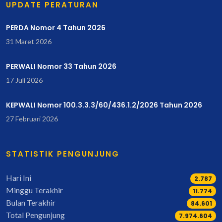
UPDATE PERATURAN
PERDA Nomor 4 Tahun 2026
31 Maret 2026
PERWALI Nomor 33 Tahun 2026
17 Juli 2026
KEPWALI Nomor 100.3.3.3/60/436.1.2/2026 Tahun 2026
27 Februari 2026
STATISTIK PENGUNJUNG
Hari Ini
2.787
Minggu Terakhir
13.071
Bulan Terakhir
97.601
Total Pengunjung
9.201.451