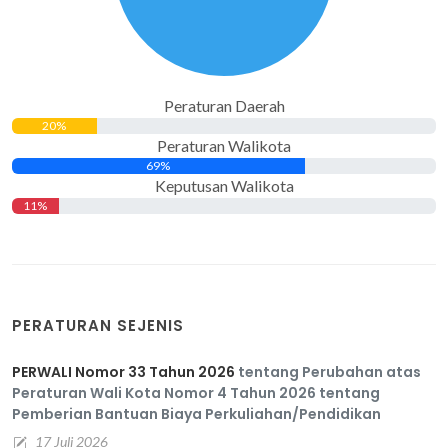
Peraturan Daerah
20%
Peraturan Walikota
69%
Keputusan Walikota
11%
PERATURAN SEJENIS
PERWALI Nomor 33 Tahun 2026
tentang Perubahan atas
Peraturan Wali Kota Nomor 4 Tahun 2026 tentang
Pemberian Bantuan Biaya Perkuliahan/Pendidikan
17 Juli 2026