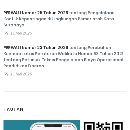
PERWALI Nomor 25 Tahun 2026
tentang Pengelolaan
Konflik Kepentingan di Lingkungan Pemerintah Kota
Surabaya
11 Mei 2026
PERWALI Nomor 23 Tahun 2026
tentang Perubahan
Keempat atas Peraturan Walikota Nomor 63 Tahun 2021
tentang Petunjuk Teknis Pengelolaan Biaya Operasional
Pendidikan Daerah
11 Mei 2026
TAUTAN