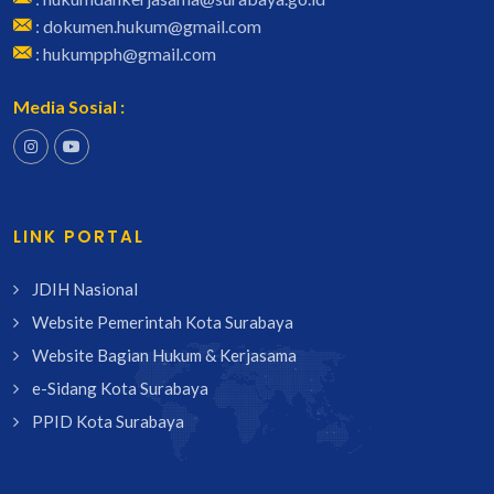
: dokumen.hukum@gmail.com
: hukumpph@gmail.com
Media Sosial :
LINK PORTAL
JDIH Nasional
Website Pemerintah Kota Surabaya
Website Bagian Hukum & Kerjasama
e-Sidang Kota Surabaya
PPID Kota Surabaya