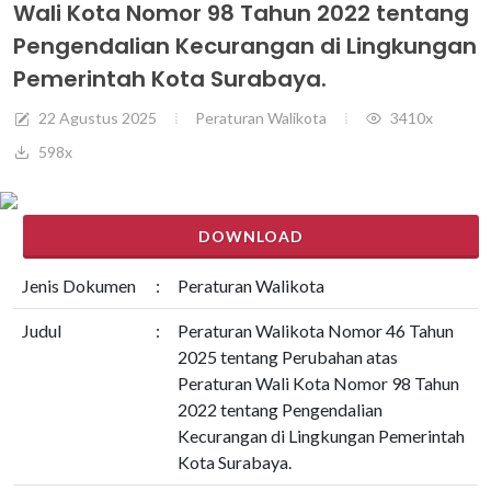
Wali Kota Nomor 98 Tahun 2022 tentang
Pengendalian Kecurangan di Lingkungan
Pemerintah Kota Surabaya.
22 Agustus 2025
Peraturan Walikota
3410x
598x
DOWNLOAD
Jenis Dokumen
:
Peraturan Walikota
Judul
:
Peraturan Walikota Nomor 46 Tahun
2025 tentang Perubahan atas
Peraturan Wali Kota Nomor 98 Tahun
2022 tentang Pengendalian
Kecurangan di Lingkungan Pemerintah
Kota Surabaya.