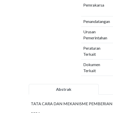
Pemrakarsa
Penandatangan
Urusan
Pemerintahan
Peraturan
Terkait
Dokumen
Terkait
Abstrak
TATA CARA DAN MEKANISME PEMBERIAN