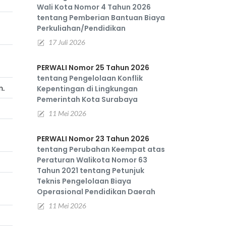
Wali Kota Nomor 4 Tahun 2026
tentang Pemberian Bantuan Biaya
Perkuliahan/Pendidikan
17 Juli 2026
PERWALI Nomor 25 Tahun 2026
tentang Pengelolaan Konflik
m.
Kepentingan di Lingkungan
Pemerintah Kota Surabaya
11 Mei 2026
PERWALI Nomor 23 Tahun 2026
tentang Perubahan Keempat atas
Peraturan Walikota Nomor 63
Tahun 2021 tentang Petunjuk
Teknis Pengelolaan Biaya
Operasional Pendidikan Daerah
11 Mei 2026