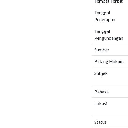
Tempat Terbit
Tanggal
Penetapan
Tanggal
Pengundangan
Sumber
Bidang Hukum
Subjek
Bahasa
Lokasi
Status