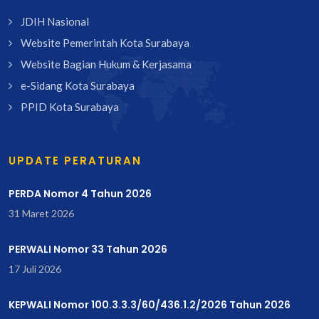
JDIH Nasional
Website Pemerintah Kota Surabaya
Website Bagian Hukum & Kerjasama
e-Sidang Kota Surabaya
PPID Kota Surabaya
UPDATE PERATURAN
PERDA Nomor 4 Tahun 2026
31 Maret 2026
PERWALI Nomor 33 Tahun 2026
17 Juli 2026
KEPWALI Nomor 100.3.3.3/60/436.1.2/2026 Tahun 2026