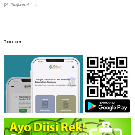
Pudjiastuti, Lilik
Tautan