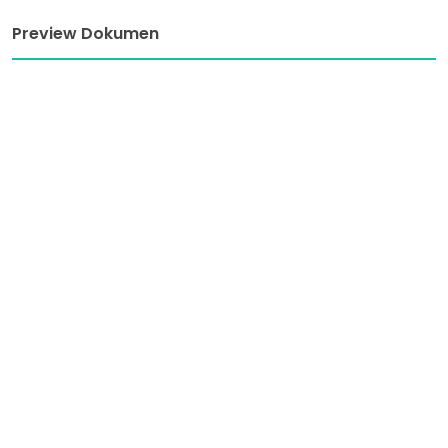
Preview Dokumen