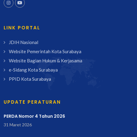
LINK PORTAL
JDIH Nasional
Website Pemerintah Kota Surabaya
Website Bagian Hukum & Kerjasama
e-Sidang Kota Surabaya
PPID Kota Surabaya
UPDATE PERATURAN
PERDA Nomor 4 Tahun 2026
31 Maret 2026