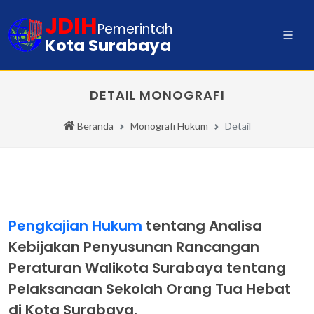
JDIH
Pemerintah
Kota Surabaya
DETAIL MONOGRAFI
Beranda
Monografi Hukum
Detail
Pengkajian Hukum
tentang Analisa
Kebijakan Penyusunan Rancangan
Peraturan Walikota Surabaya tentang
Pelaksanaan Sekolah Orang Tua Hebat
di Kota Surabaya.