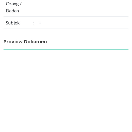
Orang /
Badan
Subjek
:
-
Preview Dokumen