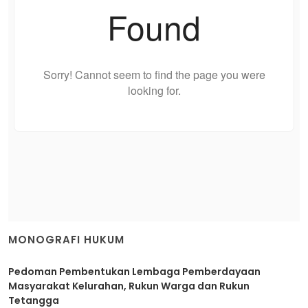
MONOGRAFI HUKUM
Pedoman Pembentukan Lembaga Pemberdayaan
Masyarakat Kelurahan, Rukun Warga dan Rukun
Tetangga