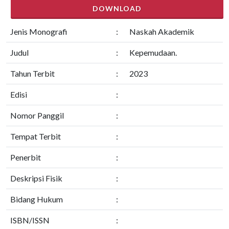
DOWNLOAD
Jenis Monografi
:
Naskah Akademik
Judul
:
Kepemudaan.
Tahun Terbit
:
2023
Edisi
:
Nomor Panggil
:
Tempat Terbit
:
Penerbit
:
Deskripsi Fisik
:
Bidang Hukum
:
ISBN/ISSN
: