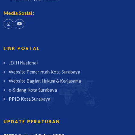
Media Sosial :
LINK PORTAL
JDIH Nasional
Website Pemerintah Kota Surabaya
Website Bagian Hukum & Kerjasama
e-Sidang Kota Surabaya
PPID Kota Surabaya
UPDATE PERATURAN