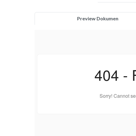
Preview Dokumen