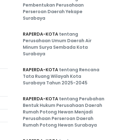
Pembentukan Perusahaan
Perseroan Daerah Yekape
Surabaya
RAPERDA-KOTA
tentang
Perusahaan Umum Daerah Air
Minum Surya Sembada Kota
Surabaya
RAPERDA-KOTA
tentang Rencana
Tata Ruang Wilayah Kota
Surabaya Tahun 2025-2045
RAPERDA-KOTA
tentang Perubahan
Bentuk Hukum Perusahaan Daerah
Rumah Potong Hewan Menjadi
Perusahaan Perseroan Daerah
Rumah Potong Hewan Surabaya