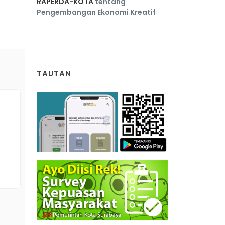
RAPERDA-KOTA
tentang
Pengembangan Ekonomi Kreatif
TAUTAN