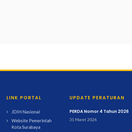
LINK PORTAL
UPDATE PERATURAN
PERDA Nomor 4 Tahun 2026
JDIH Nasional
31 Maret 2026
Website Pemerintah
Kota Surabaya