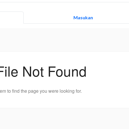
Masukan