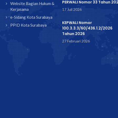
PERWALI Nomor 33 Tahun 20
Website Bagian Hukum &
Kerjasama
17 Juli 2026
e-Sidang Kota Surabaya
KEPWALI Nomor
PPID Kota Surabaya
100.3.3.3/60/436.1.2/2026
Tahun 2026
27 Februari 2026